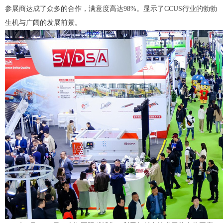
参展商达成了众多的合作，满意度高达98%。显示了CCUS行业的勃勃
生机与广阔的发展前景。