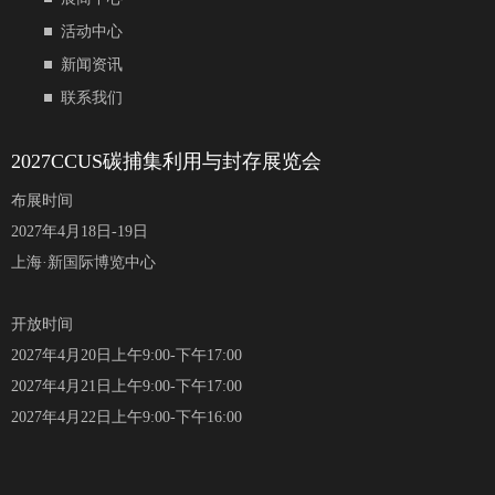
活动中心
新闻资讯
联系我们
2027CCUS碳捕集利用与封存展览会
布展时间
2027年4月18日-19日
上海·新国际博览中心
开放时间
2027年4月20日上午9:00-下午17:00
2027年4月21日上午9:00-下午17:00
2027年4月22日上午9:00-下午16:00