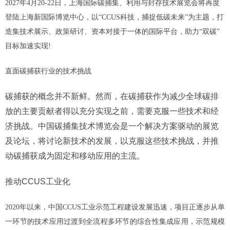
2027年4月20-22日，上海国际碳捕集、利用与封存技术展览会将再度
登陆上海新国际博览中心，以“CCUS科技，捕捉低碳未来”为主题，打
造集技术展示、政策研讨、资本对接于一体的国际平台，助力“双碳”
目标加速实现!
直面碳捕获行业的技术挑战
碳捕获的概念并不新鲜。然而，在碳捕获作为减少全球碳排
放的主要贡献者得以充分实现之前，需要克服一些技术和经
济挑战。中国碳捕集技术博览会是一个解决方案驱动的展览
及论坛，将讨论新技术的发展，以克服这些技术挑战，并推
动碳捕获成为固定和移动应用的主流。
推动CCUS工业化
2020年以来，中国CCUS工业示范工程建设发展迅速，项目正逐步从单
一环节的技术应用过渡到全流程多环节的综合性集成应用，示范规模