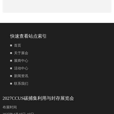
快速查看站点索引
首页
关于展会
展商中心
活动中心
新闻资讯
联系我们
2027CCUS碳捕集利用与封存展览会
布展时间