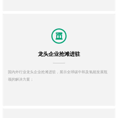
龙头企业抢滩进驻
国内外行业龙头企业抢滩进驻，展示全球碳中和及氢能发展瓶
颈的解决方案；