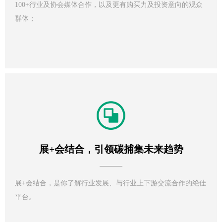
100+行业及协会媒体合作，以及更有购买力及投资意向的观众
群体；
展+会结合，引领碳捕集未来趋势
展+会结合，是你了解行业发展、与行业上下游交流合作的绝佳
平台。