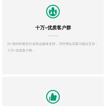
十万+优质客户群
50+海内外相关行业协会媒体支持，与环博会买家与观众互补，
十万+优质客户群；