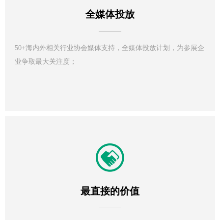
全媒体投放
50+海内外相关行业协会媒体支持，全媒体投放计划，为参展企
业争取最大关注度；
最直接的价值