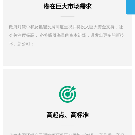
潜在巨大市场需求
政府对碳中和及氢能发展高度重视并将投入巨大资金支持，社
会关注度极高， 必将吸引海量的资本进场，迸发出更多的新技
术、新公司；
高起点、高标准