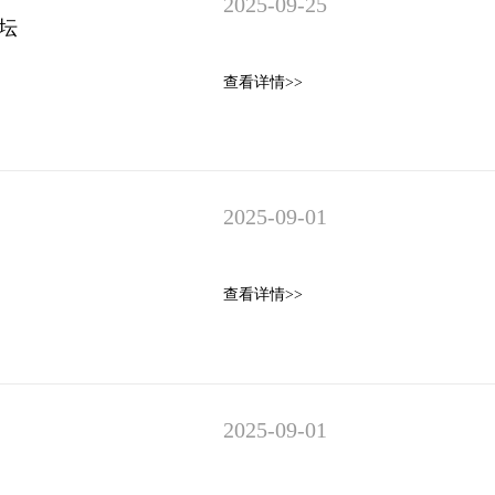
2025-09-25
论坛
查看详情>>
2025-09-01
查看详情>>
2025-09-01
！