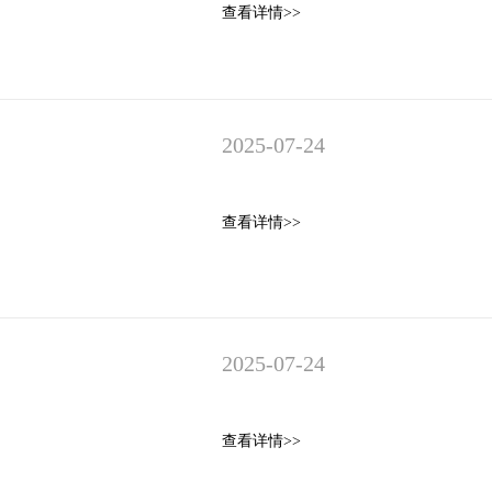
查看详情>>
2025-07-24
！
查看详情>>
2025-07-24
查看详情>>