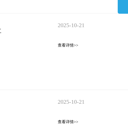
2025-10-21
工
查看详情>>
2025-10-21
查看详情>>