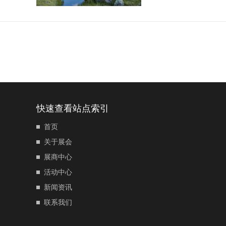
快速查看站点索引
首页
关于展会
展商中心
活动中心
新闻资讯
联系我们