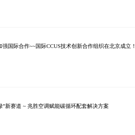
强国际合作~~国际CCUS技术创新合作组织在北京成立
“绿”新赛道 ~ 兆胜空调赋能碳循环配套解决方案