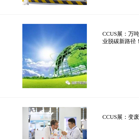
CCUS展：万
业脱碳新路径
CCUS展：变