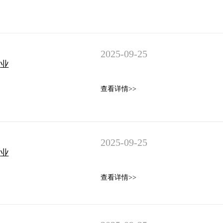
2025-09-25
产业
查看详情>>
2025-09-25
产业
查看详情>>