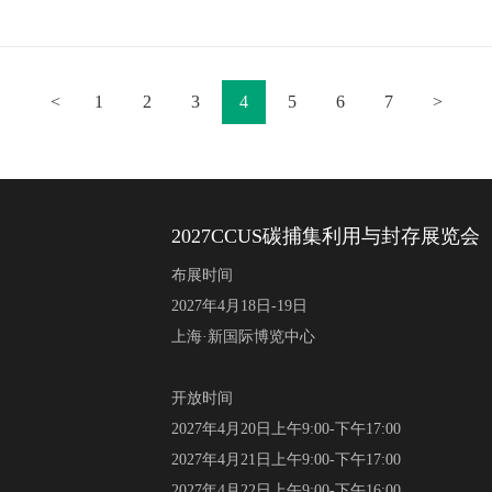
<
1
2
3
4
5
6
7
>
2027CCUS碳捕集利用与封存展览会
布展时间
2027年4月18日-19日
上海·新国际博览中心
开放时间
2027年4月20日上午9:00-下午17:00
2027年4月21日上午9:00-下午17:00
2027年4月22日上午9:00-下午16:00