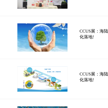
CCUS展：海
化落地!
CCUS展：海
化落地!