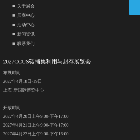
关于展会
展商中心
活动中心
新闻资讯
联系我们
2027CCUS碳捕集利用与封存展览会
布展时间
2027年4月18日-19日
上海·新国际博览中心
开放时间
2027年4月20日上午9:00-下午17:00
2027年4月21日上午9:00-下午17:00
2027年4月22日上午9:00-下午16:00